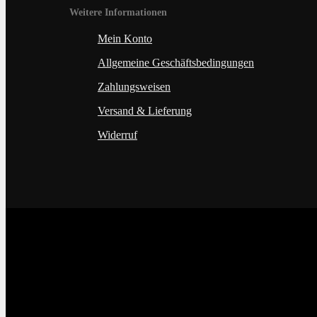
Weitere Informationen
Mein Konto
Allgemeine Geschäftsbedingungen
Zahlungsweisen
Versand & Lieferung
Widerruf