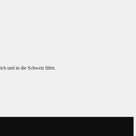
ch und in die Schweiz führt.